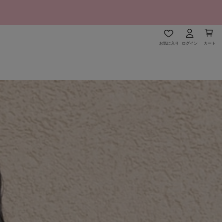
お気に入り
ログイン
カート