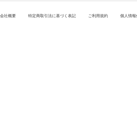
会社概要
特定商取引法に基づく表記
ご利用規約
個人情報