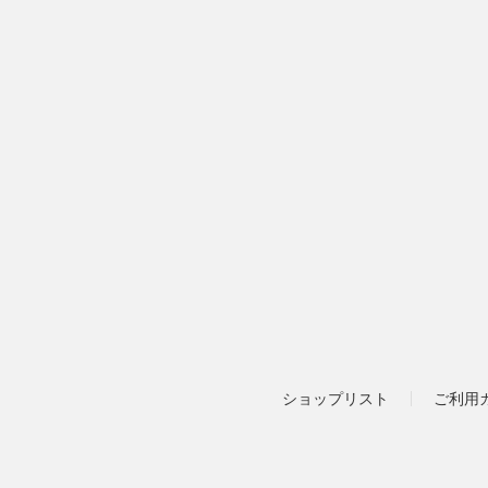
ショップリスト
ご利用