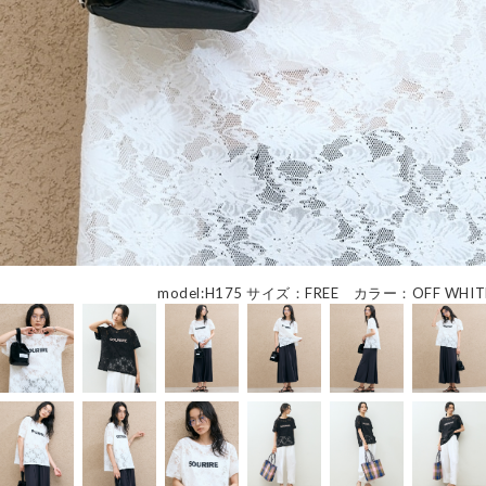
model:H175 サイズ：FREE カラー：OFF WHIT