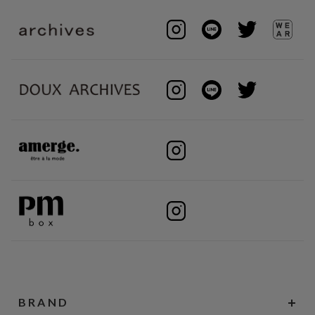
BRAND