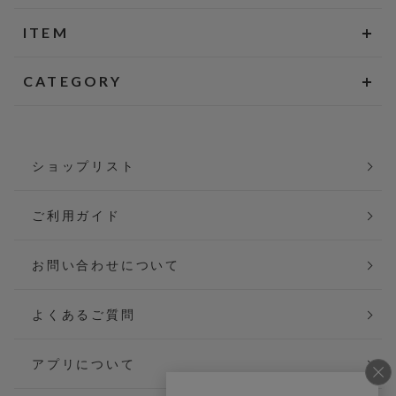
ITEM
CATEGORY
ショップリスト
ご利用ガイド
お問い合わせについて
よくあるご質問
アプリについて