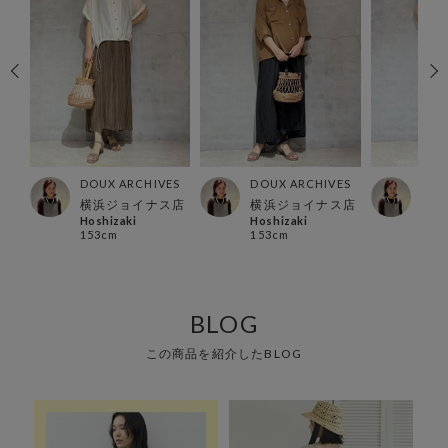
ES
DOUX ARCHIVES
DOUX ARCHIVES
DOU
ック
横浜ジョイナス店
横浜ジョイナス店
横浜
Hoshizaki
Hoshizaki
Hosh
153cm
153cm
153
BLOG
この商品を紹介したBLOG