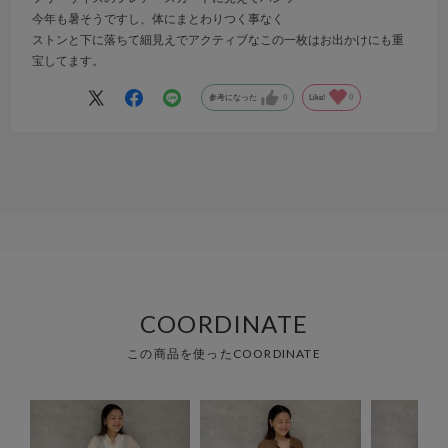
今年も暑そうですし、体にまとわりつく事なく
ストンと下に落ちて細見えでアクティブなこの一枚はお出かけにも重
宝してます。
参考になった
0
Like!
0
COORDINATE
この商品を使ったCOORDINATE