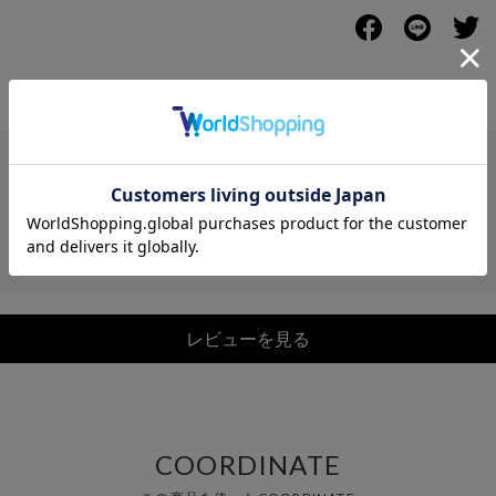
レビュー
レビューを見る
COORDINATE