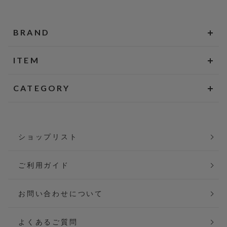
BRAND
ITEM
CATEGORY
ショップリスト
ご利用ガイド
お問い合わせについて
よくあるご質問