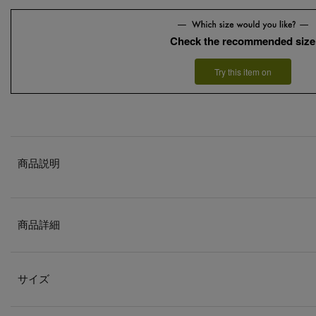
Check the recommended size
Try this item on
商品説明
商品詳細
サイズ