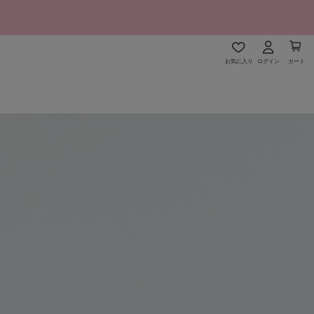
お気に入り
ログイン
カート