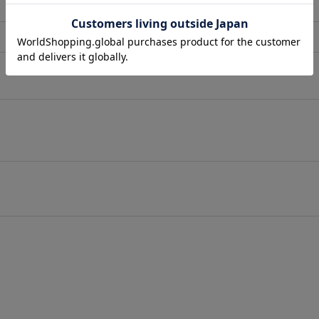
店舗在庫表示