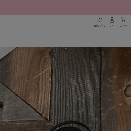
お気に入り
ログイン
カート