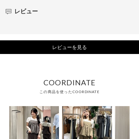
レビュー
レビューを見る
COORDINATE
この商品を使ったCOORDINATE