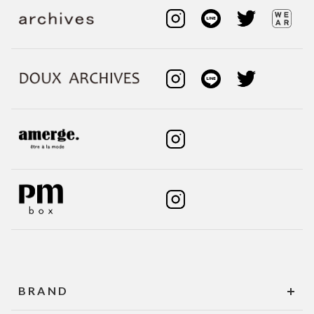
BRAND