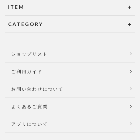
ITEM
CATEGORY
ショップリスト
ご利用ガイド
お問い合わせについて
よくあるご質問
アプリについて