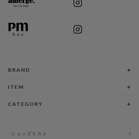
BRAND
ITEM
CATEGORY
ショップリスト