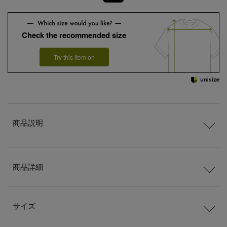
Check the recommended size
Try this item on
商品説明
商品詳細
サイズ