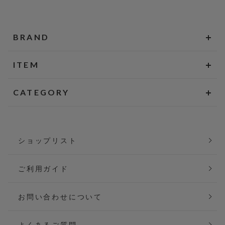
BRAND
ITEM
CATEGORY
ショップリスト
ご利用ガイド
お問い合わせについて
よくあるご質問