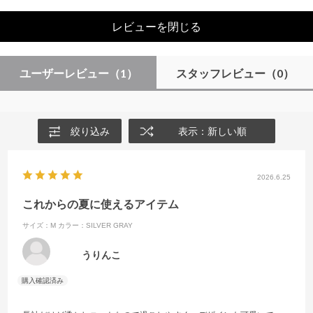
レビューを閉じる
ユーザーレビュー
（1）
スタッフレビュー
（0）
絞り込み
表示：新しい順
2026.6.25
これからの夏に使えるアイテム
サイズ：M
カラー：SILVER GRAY
うりんこ