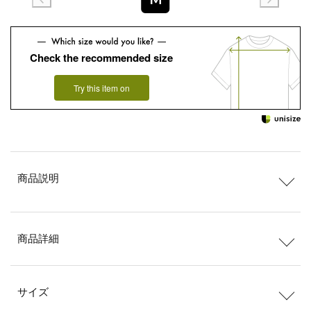
Check the recommended size
Try this item on
商品説明
商品詳細
サイズ