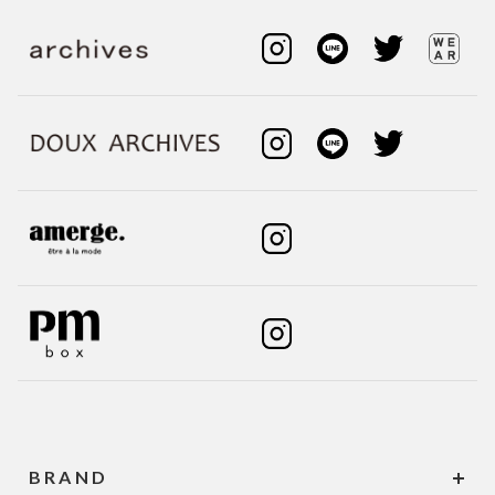
BRAND