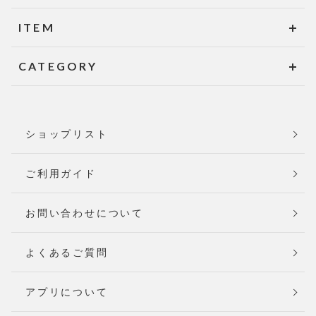
ITEM
CATEGORY
ショップリスト
ご利用ガイド
お問い合わせについて
よくあるご質問
アプリについて