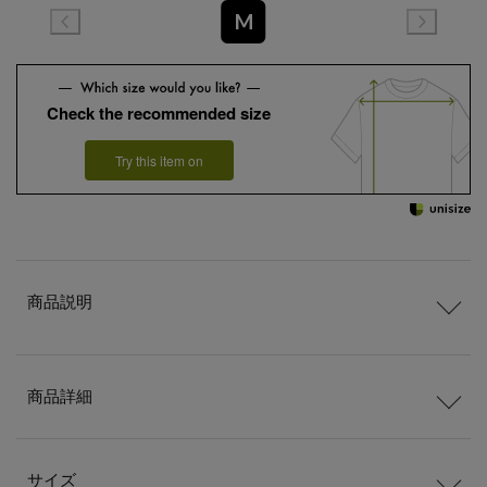
M
Check the recommended size
Try this item on
商品説明
商品詳細
サイズ