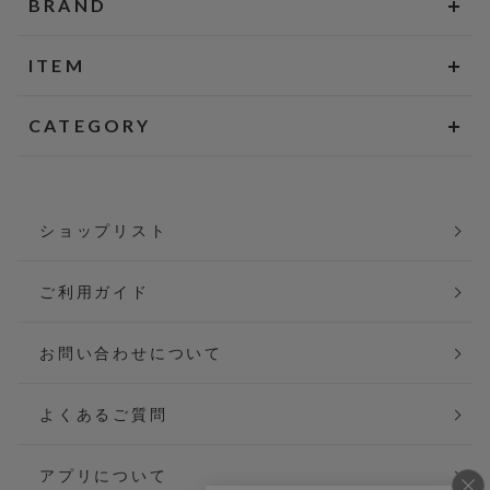
BRAND
ITEM
CATEGORY
ショップリスト
ご利用ガイド
お問い合わせについて
よくあるご質問
アプリについて