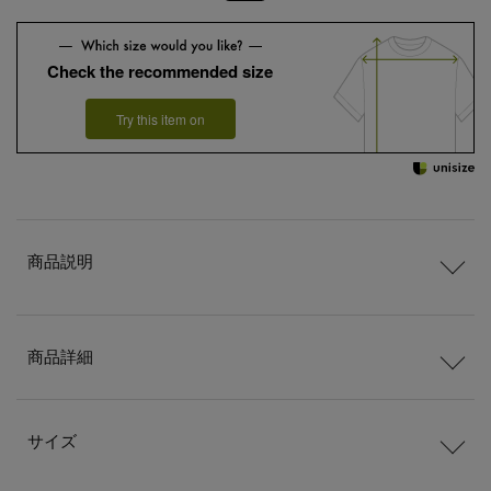
Check the recommended size
Try this item on
商品説明
商品詳細
サイズ