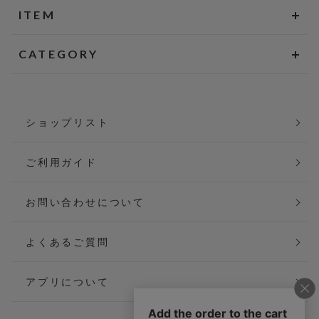
ITEM
CATEGORY
ショップリスト
ご利用ガイド
お問い合わせについて
よくあるご質問
アプリについて