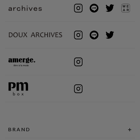
BRAND