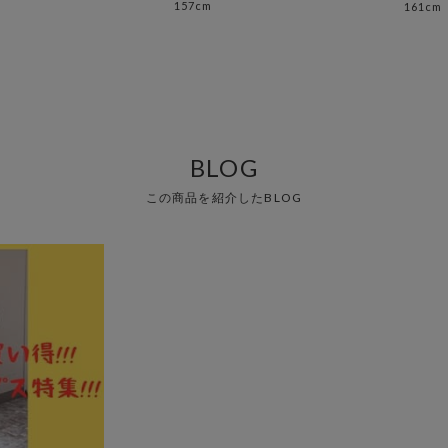
157cm
161cm
BLOG
この商品を紹介したBLOG