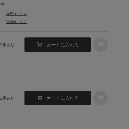
5件
詳細はこちら
料
詳細はこちら
カートに入れる
 在庫あり
カートに入れる
 在庫あり