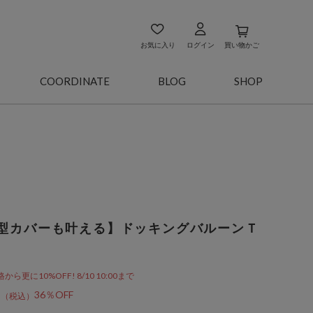
お気に入り
ログイン
買い物かご
COORDINATE
BLOG
SHOP
型カバーも叶える】ドッキングバルーンＴ
更に10%OFF! 8/10 10:00まで
2
36％OFF