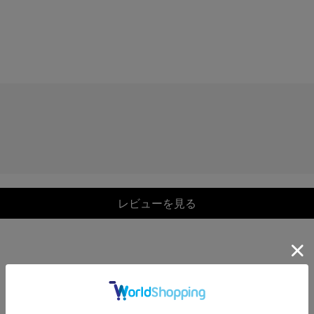
レビューを見る
COORDINATE