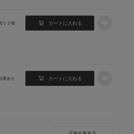
カートに入れる
残り 2 個
カートに入れる
 在庫あり
店舗在庫表示