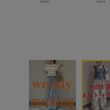
162cm
162cm