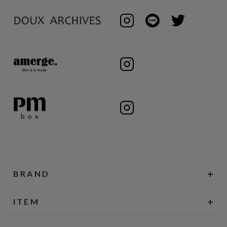
BRAND
ITEM