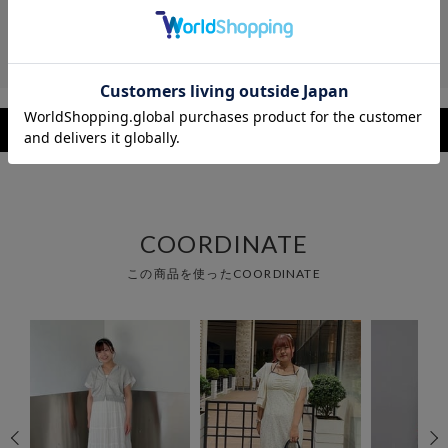
レビュー
レビューを見る
COORDINATE
この商品を使ったCOORDINATE