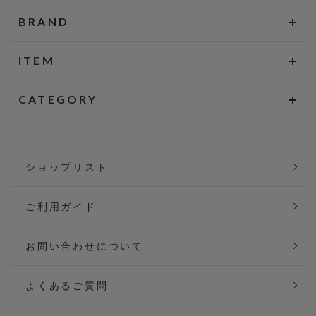
BRAND
ITEM
CATEGORY
ショップリスト
ご利用ガイド
お問い合わせについて
よくあるご質問