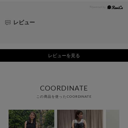
レビュー
レビューを見る
COORDINATE
この商品を使ったCOORDINATE