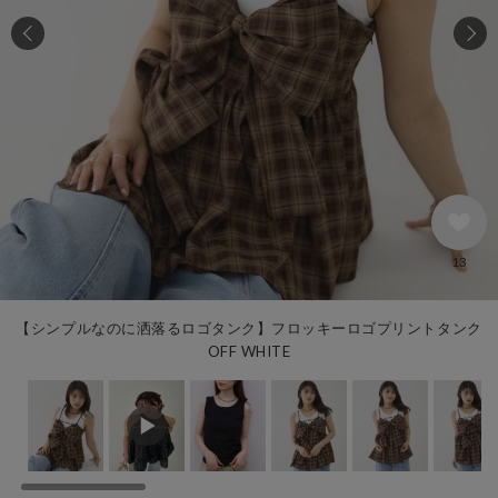
13
【シンプルなのに洒落るロゴタンク】フロッキーロゴプリントタンク
OFF WHITE