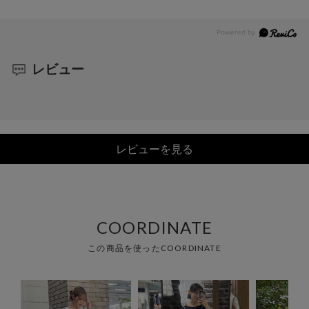
レビュー
レビューを見る
COORDINATE
この商品を使ったCOORDINATE