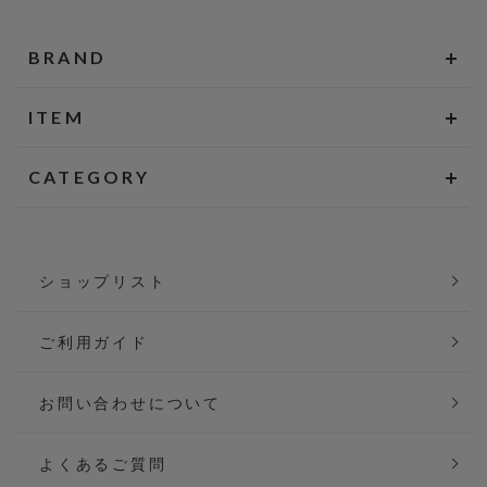
BRAND
ITEM
CATEGORY
ショップリスト
ご利用ガイド
お問い合わせについて
よくあるご質問