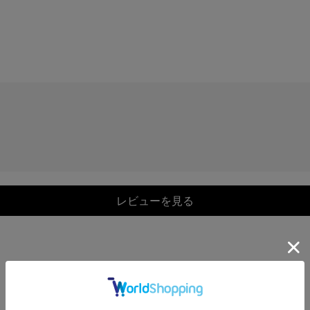
レビューを見る
COORDINATE