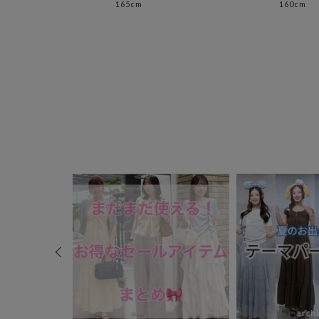
165cm
160cm