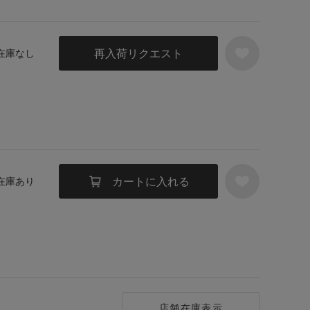
再入荷リクエスト
 在庫なし
カートに入れる
 在庫あり
店舗在庫表示