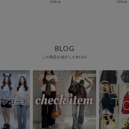
154cm
155cm
BLOG
この商品を紹介したBLOG