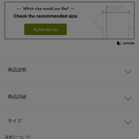
Check the recommended size
Try this item on
商品説明
商品詳細
サイズ
送料
について