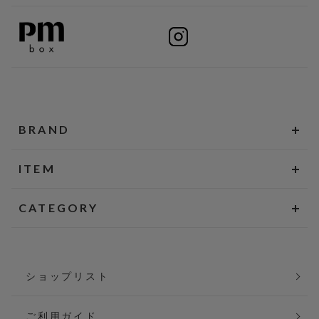
BRAND
ITEM
CATEGORY
ショップリスト
ご利用ガイド