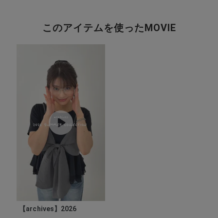
このアイテムを使ったMOVIE
【archives】2026