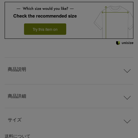
Check the recommended size
Try this item on
商品説明
商品詳細
サイズ
送料
について