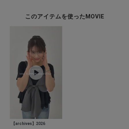
このアイテムを使ったMOVIE
【archives】2026