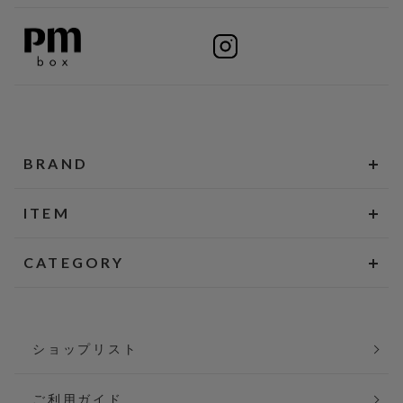
BRAND
ITEM
CATEGORY
ショップリスト
ご利用ガイド