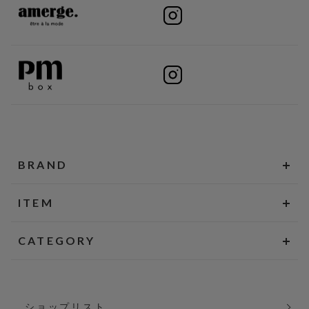
BRAND
ITEM
CATEGORY
ショップリスト