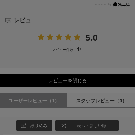
レビュー
5.0
1
レビュー件数：
件
レビューを閉じる
ユーザーレビュー
（1）
スタッフレビュー
（0）
絞り込み
表示：新しい順