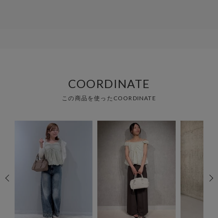
COORDINATE
この商品を使ったCOORDINATE