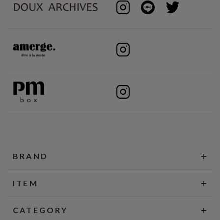
BRAND
ITEM
CATEGORY