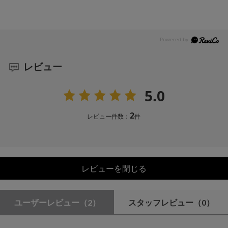
レビュー
5.0
2
レビュー件数：
件
レビューを閉じる
ユーザーレビュー
（2）
スタッフレビュー
（0）