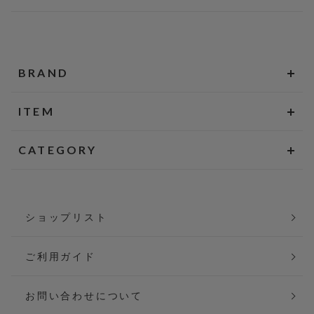
BRAND
ITEM
CATEGORY
ショップリスト
ご利用ガイド
お問い合わせについて