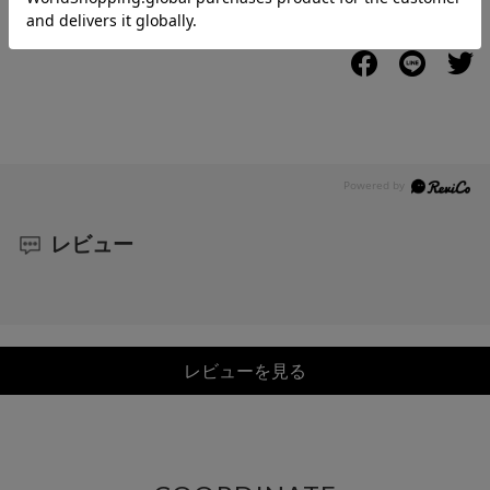
レビュー
レビューを見る