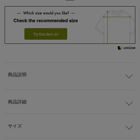
Check the recommended size
Try this item on
商品説明
商品詳細
サイズ