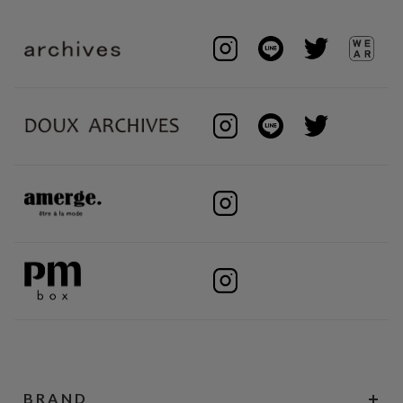
BRAND