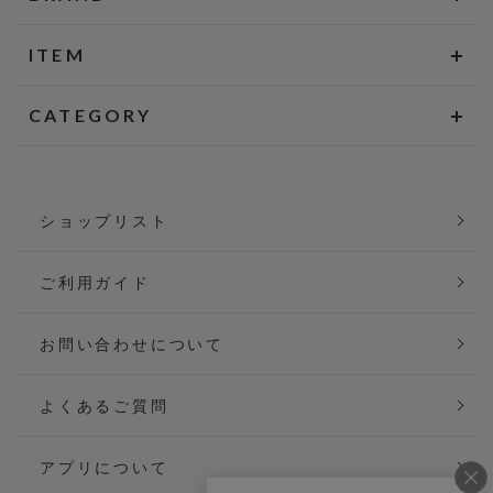
ITEM
CATEGORY
ショップリスト
ご利用ガイド
お問い合わせについて
よくあるご質問
アプリについて