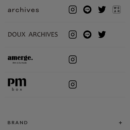
BRAND