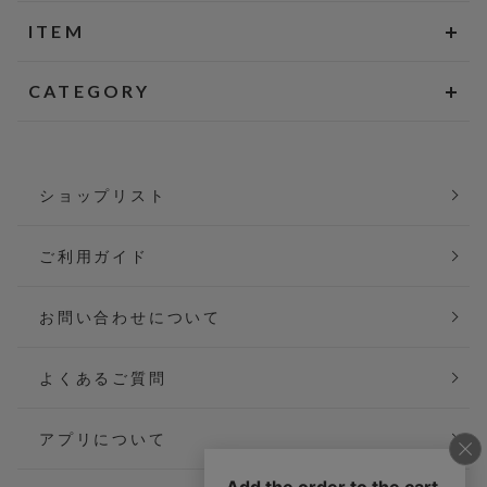
ITEM
CATEGORY
ショップリスト
ご利用ガイド
お問い合わせについて
よくあるご質問
アプリについて