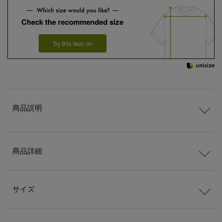
Check the recommended size
Try this item on
商品説明
商品詳細
サイズ