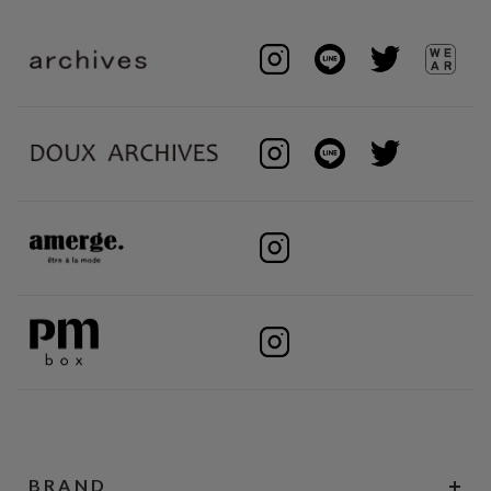
BRAND