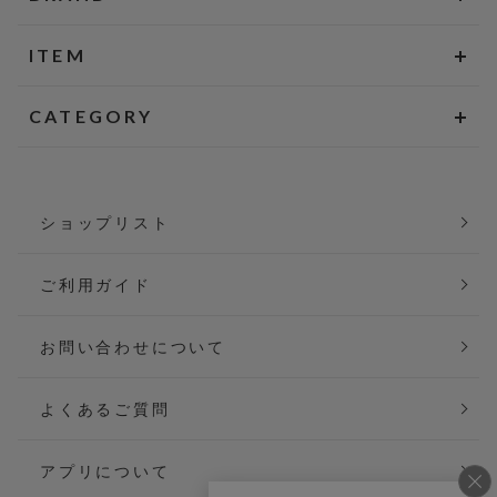
ITEM
CATEGORY
ショップリスト
ご利用ガイド
お問い合わせについて
よくあるご質問
アプリについて