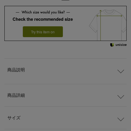
Check the recommended size
Try this item on
商品説明
商品詳細
サイズ