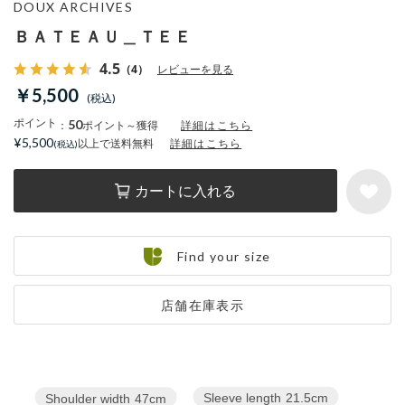
DOUX ARCHIVES
ＢＡＴＥＡＵ＿ＴＥＥ
4.5
（4）
レビューを見る
￥5,500
ポイント
50
：
ポイント～獲得
詳細はこちら
¥5,500
以上で送料無料
詳細はこちら
カートに入れる
Find your size
店舗在庫表示
Sleeve length
21.5cm
Shoulder width
47cm