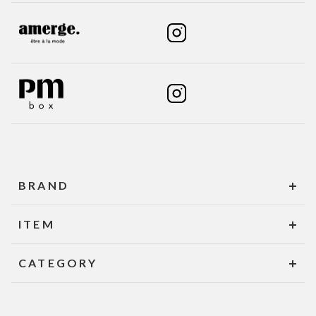
BRAND
ITEM
CATEGORY