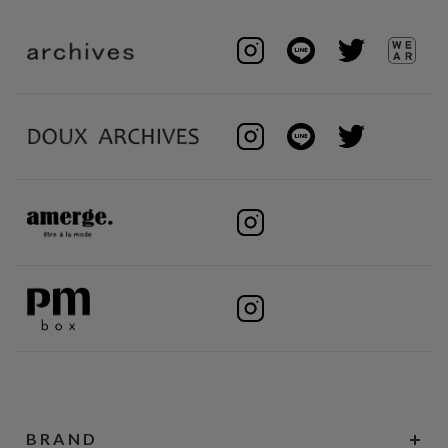
BRAND