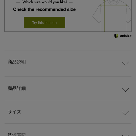
Check the recommended size
Try this item on
商品説明
商品詳細
サイズ
洗濯表記