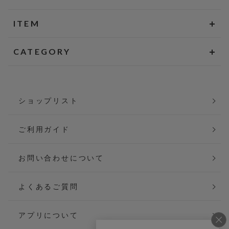
ITEM
CATEGORY
ショップリスト
ご利用ガイド
お問い合わせについて
よくあるご質問
アプリについて