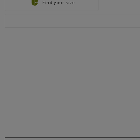
Find your size