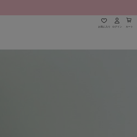
お気に入り
ログイン
カート