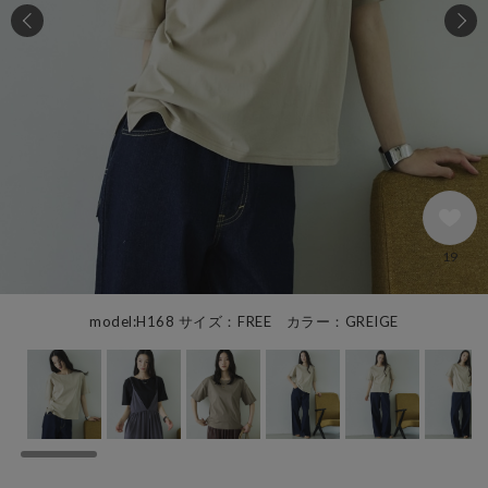
19
model:H168 サイズ：FREE カラー：GREIGE