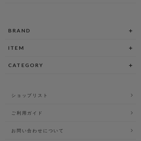
BRAND
ITEM
CATEGORY
ショップリスト
ご利用ガイド
お問い合わせについて