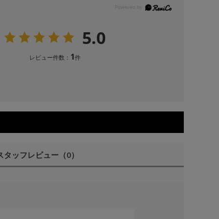
5.0
1
レビュー件数：
件
スタッフレビュー
（0）