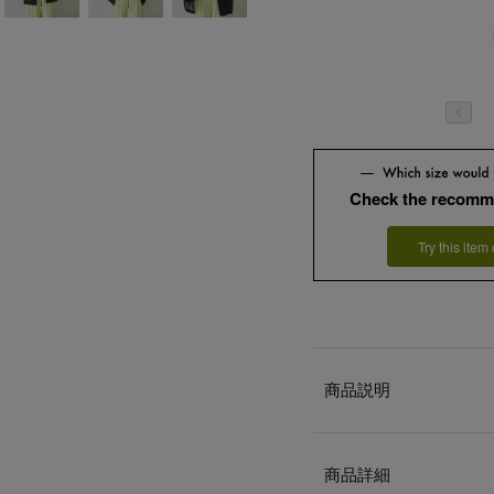
Check the recomm
Try this item
商品説明
商品詳細