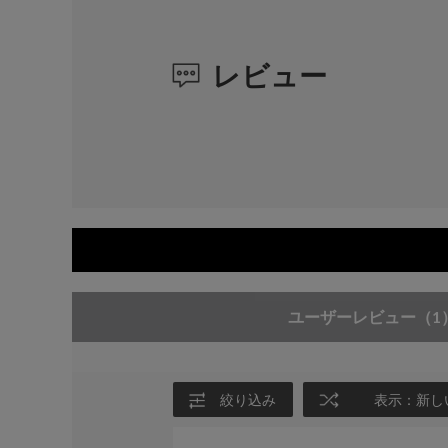
レビュー
ユーザーレビュー
（1
絞り込み
表示：新し