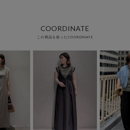
COORDINATE
この商品を使ったCOORDINATE