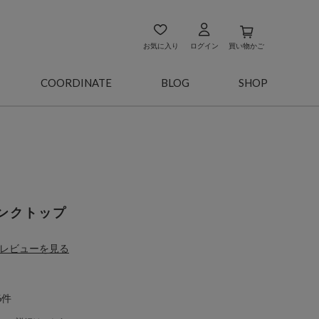
お気に入り
ログイン
買い物かご
COORDINATE
BLOG
SHOP
ンクトップ
レビューを見る
6件