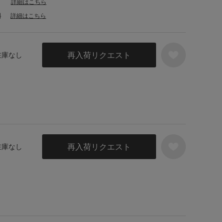
詳細はこちら
料
詳細はこちら
再入荷リクエスト
 在庫なし
再入荷リクエスト
 在庫なし