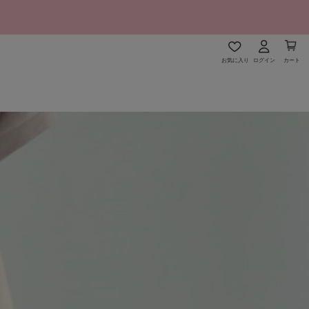
お気に入り
ログイン
カート