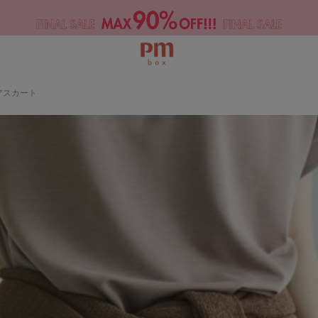
アスカート