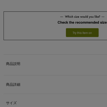
Check the recommended size
Try this item on
商品説明
商品詳細
サイズ