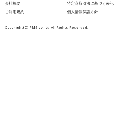
会社概要
特定商取引法に基づく表記
ご利用規約
個人情報保護方針
Copyright(C) P&M co.,ltd All Rights Reserved.