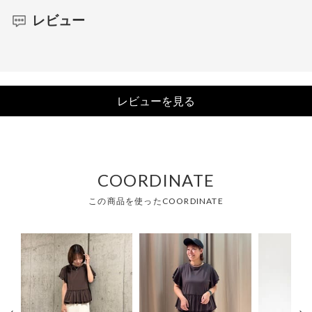
レビュー
レビューを見る
COORDINATE
この商品を使ったCOORDINATE