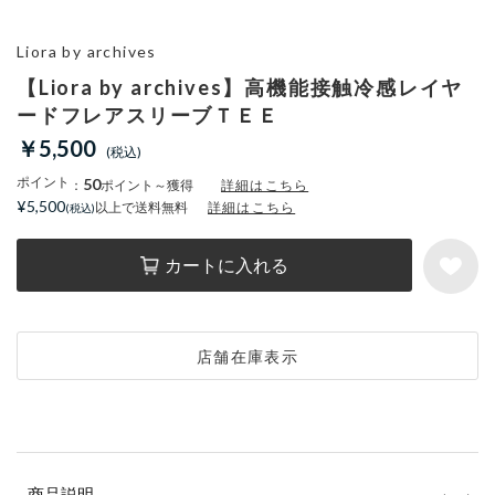
Liora by archives
【Liora by archives】高機能接触冷感レイヤ
ードフレアスリーブＴＥＥ
￥5,500
ポイント
50
：
ポイント～獲得
詳細はこちら
¥5,500
以上で送料無料
詳細はこちら
カートに入れる
店舗在庫表示
商品説明