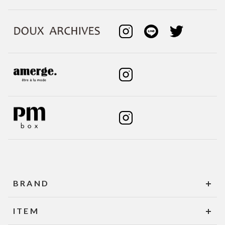
BRAND
ITEM