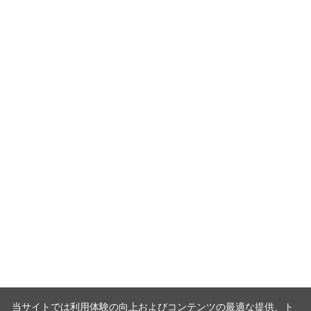
当サイトでは利用体験の向上およびコンテンツの最適な提供、ト