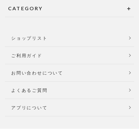
CATEGORY
ショップリスト
ご利用ガイド
お問い合わせについて
よくあるご質問
アプリについて