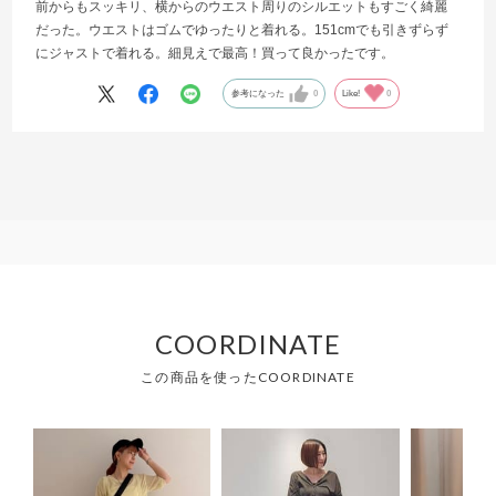
前からもスッキリ、横からのウエスト周りのシルエットもすごく綺麗
だった。ウエストはゴムでゆったりと着れる。151cmでも引きずらず
にジャストで着れる。細見えで最高！買って良かったです。
参考になった
0
Like!
0
COORDINATE
この商品を使ったCOORDINATE