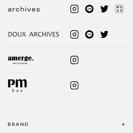
BRAND