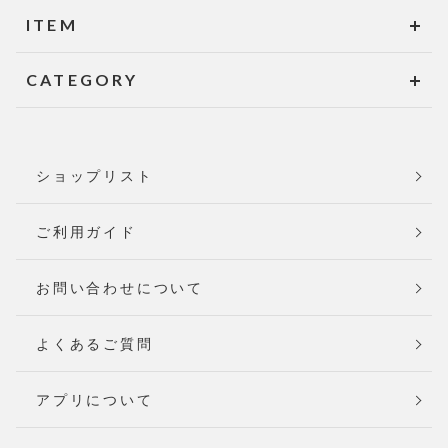
ITEM
CATEGORY
ショップリスト
ご利用ガイド
お問い合わせについて
よくあるご質問
アプリについて