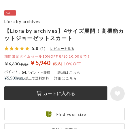
Liora by archives
【Liora by archives】4サイズ展開！高機能カ
ットジョーゼットスカート
5.0
（1）
レビューを見る
期間限定タイムセール10%OFF 8/10 10:00まで！
￥5,940
￥6,600
10％OFF
ポイント
54
：
ポイント～獲得
詳細はこちら
¥5,500
以上で送料無料
詳細はこちら
カートに入れる
Find your size