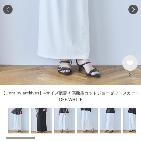
5
【Liora by archives】4サイズ展開！高機能カットジョーゼットスカート
OFF WHITE