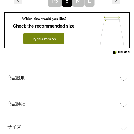
PS
S
M
L
Check the recommended size
Try this item on
商品説明
商品詳細
サイズ