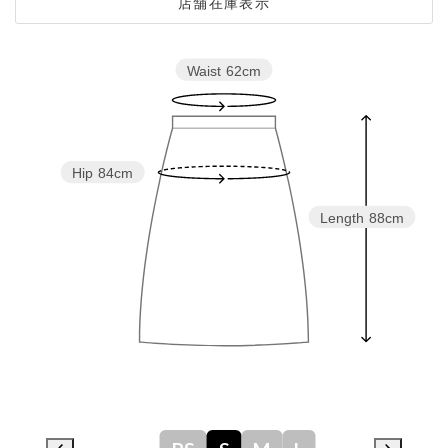
店舗在庫表示
Waist
62cm
Hip
84cm
Length
88cm