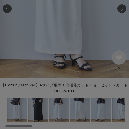
5
【Liora by archives】4サイズ展開！高機能カットジョーゼットスカート
OFF WHITE