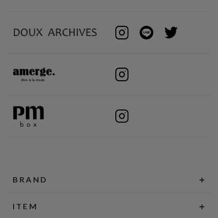
BRAND
ITEM