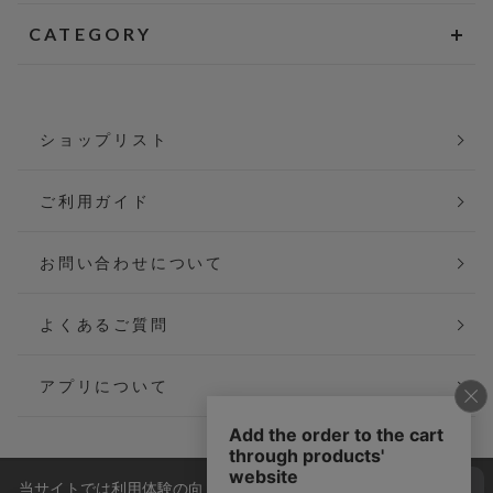
CATEGORY
ショップリスト
ご利用ガイド
お問い合わせについて
よくあるご質問
アプリについて
当サイトでは利用体験の向上およびコンテンツの最適な提供、ト