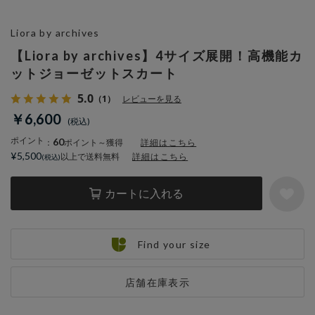
Liora by archives
【Liora by archives】4サイズ展開！高機能カ
ットジョーゼットスカート
5.0
（1）
レビューを見る
￥6,600
ポイント
60
：
ポイント～獲得
詳細はこちら
¥5,500
以上で送料無料
詳細はこちら
カートに入れる
Find your size
店舗在庫表示