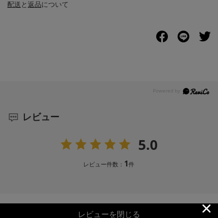
配送
と
返品
について
レビュー
5.0
1
レビュー件数：
件
レビューを閉じる