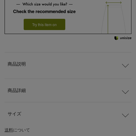
Check the recommended size
Try this item on
商品説明
商品詳細
サイズ
送料
について