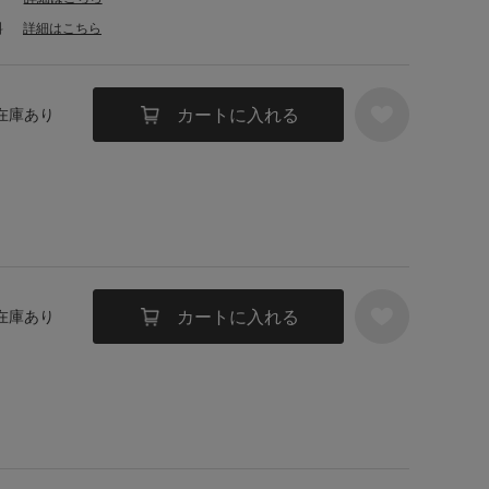
料
詳細はこちら
カートに入れる
 在庫あり
カートに入れる
 在庫あり