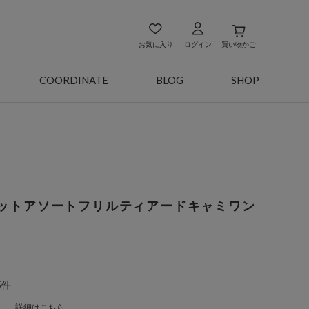
お気に入り
ログイン
買い物かご
COORDINATE
BLOG
SHOP
ットアソートフリルティアードキャミワン
5件
詳細はこちら