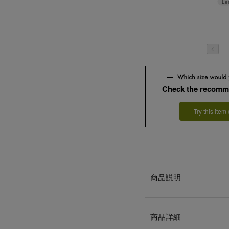
Le
Check the recomm
Try this item
商品説明
商品詳細