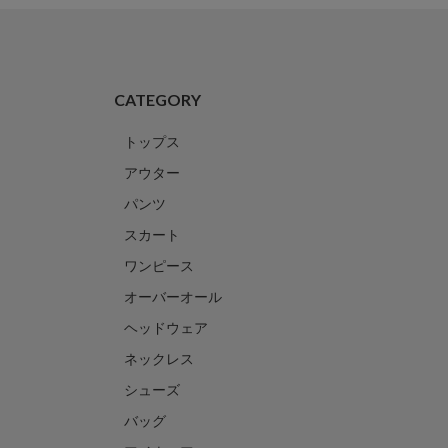
CATEGORY
トップス
アウター
パンツ
スカート
ワンピース
オーバーオール
ヘッドウェア
ネックレス
シューズ
バッグ