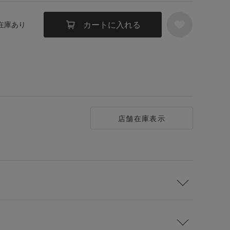
カートに入れる
 在庫あり
店舗在庫表示