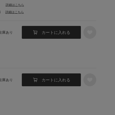
詳細はこちら
料
詳細はこちら
カートに入れる
 在庫あり
カートに入れる
 在庫あり