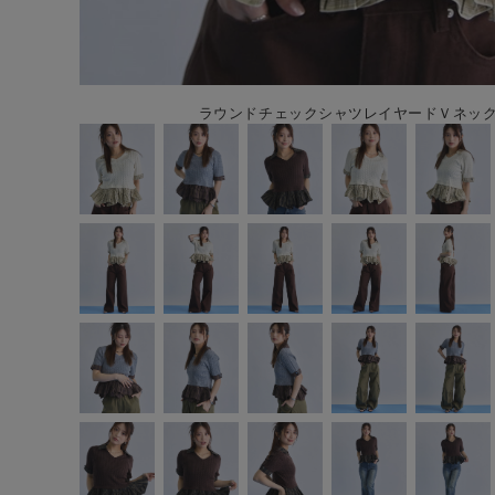
ラウンドチェックシャツレイヤードＶネックニ