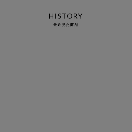
HISTORY
最近見た商品