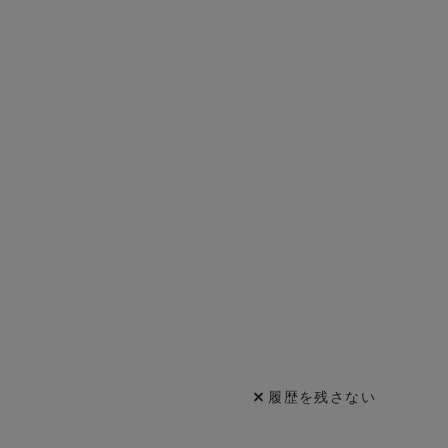
履歴を残さない