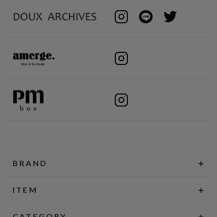
BRAND
ITEM
CATEGORY