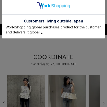
レビュー
レビューを見る
COORDINATE
この商品を使ったCOORDINATE