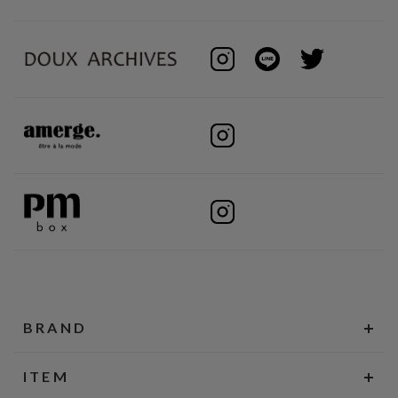
BRAND
ITEM