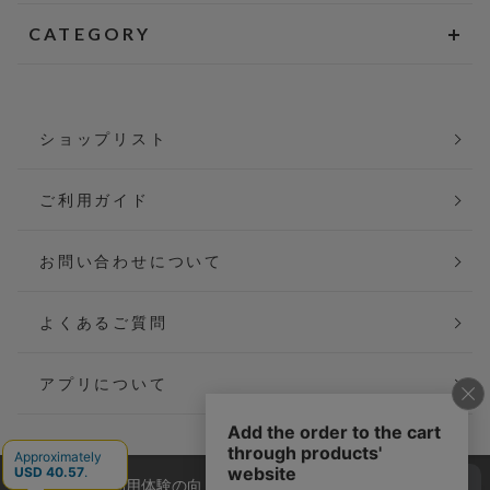
CATEGORY
ショップリスト
ご利用ガイド
お問い合わせについて
よくあるご質問
アプリについて
当サイトでは利用体験の向上およびコンテンツの最適な提供、ト