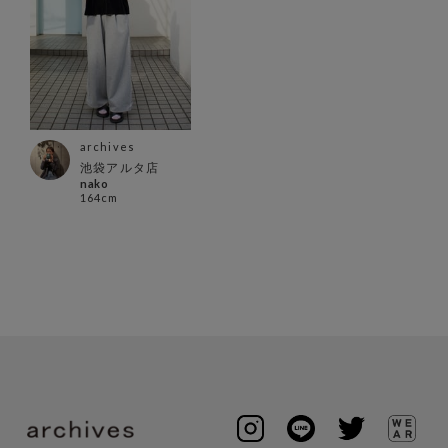
archives
池袋アルタ店
nako
164cm