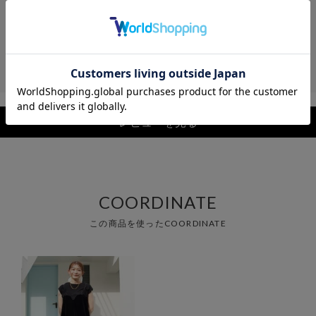
レビュー
レビューを見る
COORDINATE
この商品を使ったCOORDINATE