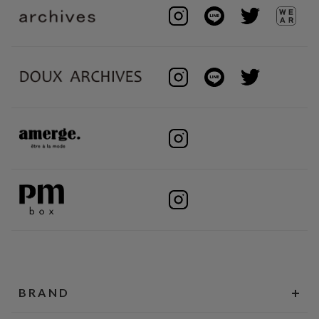
BRAND