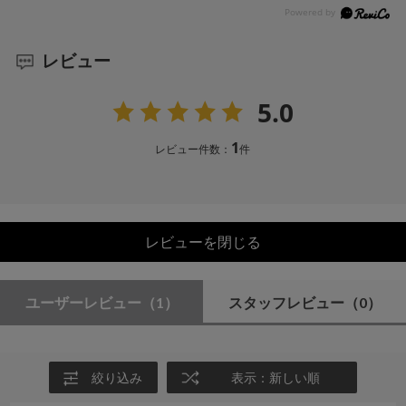
レビュー
5.0
1
レビュー件数：
件
レビューを閉じる
ユーザーレビュー
（1）
スタッフレビュー
（0）
絞り込み
表示：新しい順