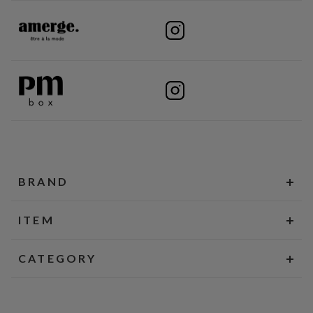
BRAND
ITEM
CATEGORY