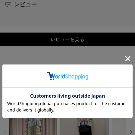
レビュー
レビューを見る
COORDINATE
この商品を使ったCOORDINATE