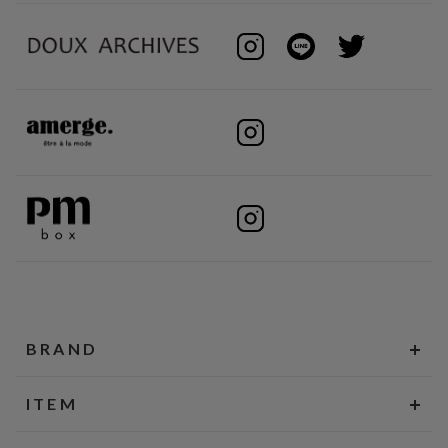
BRAND
ITEM