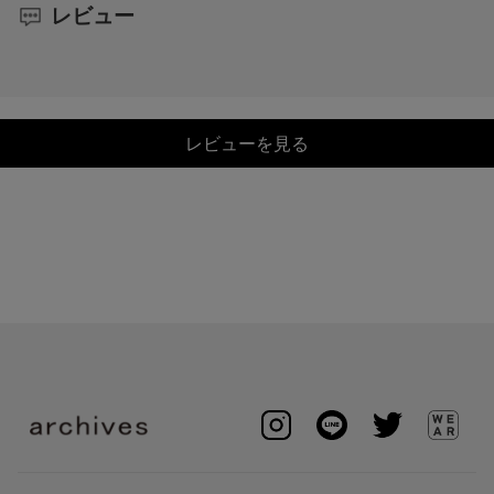
レビュー
レビューを見る