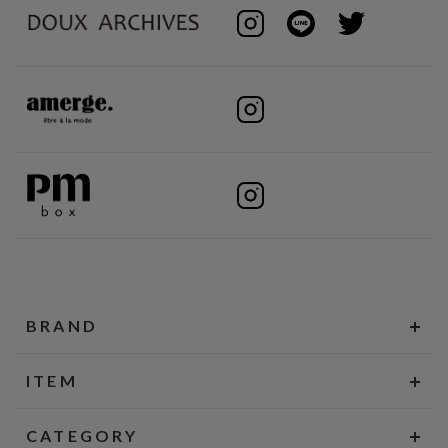
BRAND
ITEM
CATEGORY