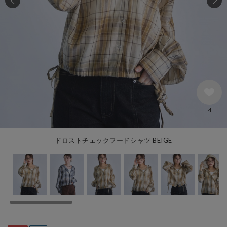
4
ドロストチェックフードシャツ BEIGE