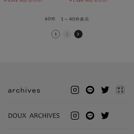
60％OFF
40％OFF
60
1～40
件
件表示
1
2