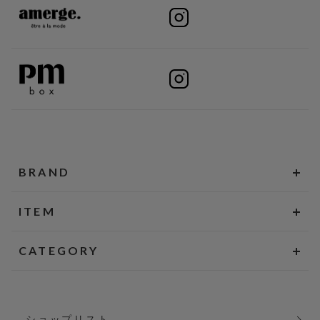
BRAND
ITEM
CATEGORY
ショップリスト