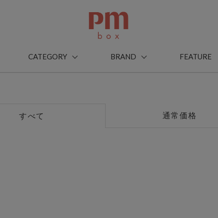
CATEGORY
BRAND
FEATURE
通常価格
すべて