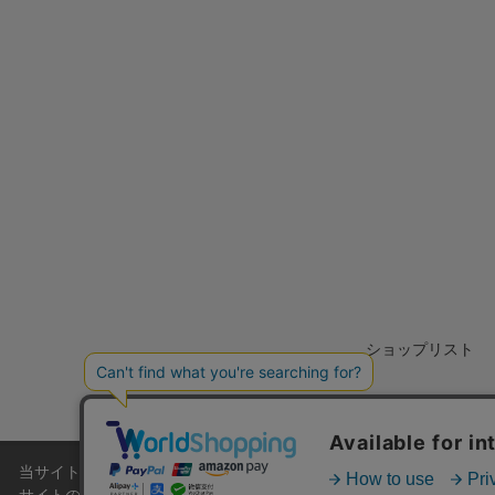
ショップリスト
当サイトでは利用体験の向上およびコンテンツの最適な提供、トラフィ
サイトの閲覧を継続された場合、Cookieの利用に同意したこともの