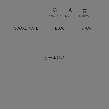
お気に入り
ログイン
買い物かご
COORDINATE
BLOG
SHOP
セール価格