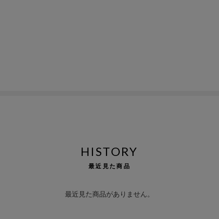
HISTORY
最近見た商品
最近見た商品がありません。