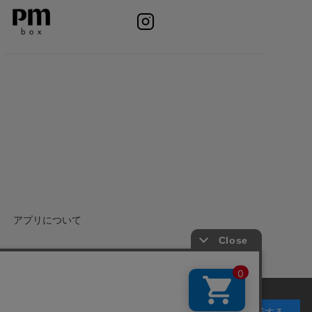
アプリについて
承諾する