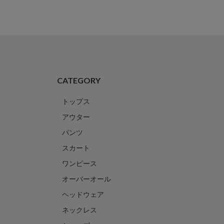
CATEGORY
トップス
アウター
パンツ
スカート
ワンピース
オーバーオール
ヘッドウェア
ネックレス