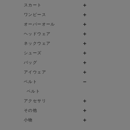
スカート
ワンピース
オーバーオール
ヘッドウェア
ネックウェア
シューズ
バッグ
アイウェア
ベルト
ベルト
アクセサリ
その他
小物