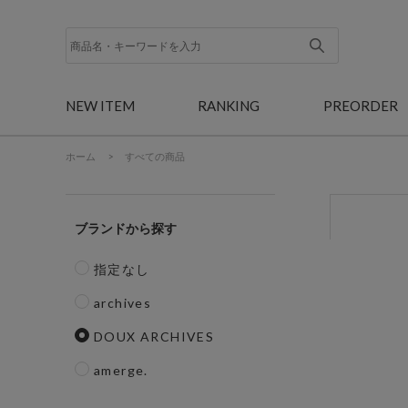
NEW ITEM
RANKING
PREORDER
ホーム
>
すべての商品
ブランド
指定なし
archives
DOUX ARCHIVES
amerge.