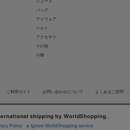
シューズ
バッグ
アイウェア
ベルト
アクセサリ
その他
小物
ご利用ガイド
お問い合わせについて
よくあるご質問
ックの分析を目的としてCookieを使用しています。
といたします。