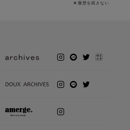
履歴を残さない