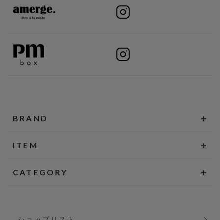
BRAND
ITEM
CATEGORY
ショップリスト