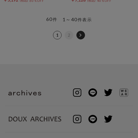
60％OFF
40％OFF
60
1～40
件
件表示
1
2