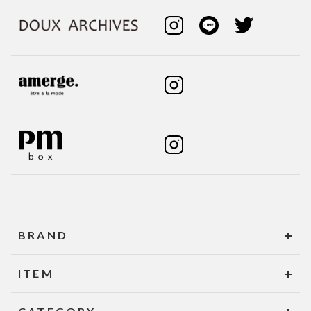
BRAND
ITEM