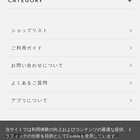
CATEGORY
ショップリスト
ご利用ガイド
お問い合わせについて
よくあるご質問
アプリについて
当サイトでは利用体験の向上およびコンテンツの最適な提供、ト
会社概要
特定商取引法に基づく表記
ラフィックの分析を目的としてCookieを使用しています。