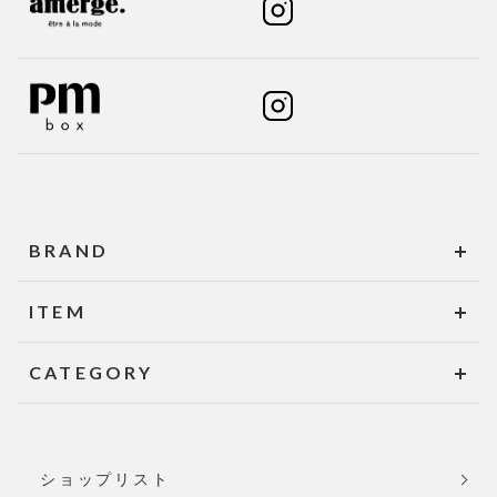
BRAND
ITEM
CATEGORY
ショップリスト