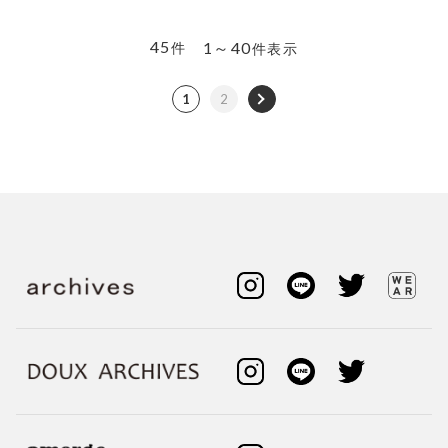
45
1～40
件
件表示
1
2