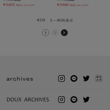
￥3,872
￥3,960
60％OFF
60％OFF
45
1～40
件
件表示
1
2