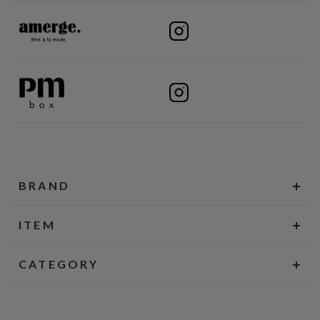
BRAND
ITEM
CATEGORY