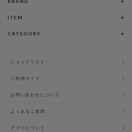
BRAND
ITEM
CATEGORY
ショップリスト
ご利用ガイド
お問い合わせについて
よくあるご質問
アプリについて