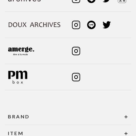
BRAND
ITEM