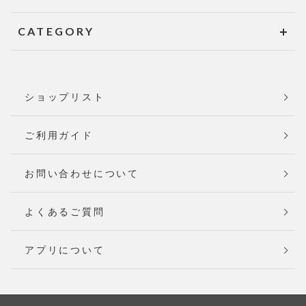
CATEGORY
ショップリスト
ご利用ガイド
お問い合わせについて
よくあるご質問
アプリについて